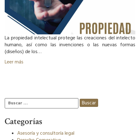
La propiedad intelectual protege las creaciones del intelecto
humano, así como las invenciones o las nuevas formas
(diseños) de los…
Leer más
Buscar:
Categorías
Asesoría y consultoría legal