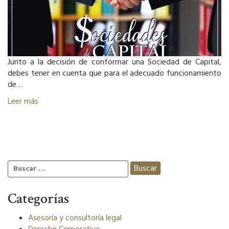
Junto a la decisión de conformar una Sociedad de Capital,
debes tener en cuenta que para el adecuado funcionamiento
de…
Leer más
Buscar:
Categorías
Asesoría y consultoría legal