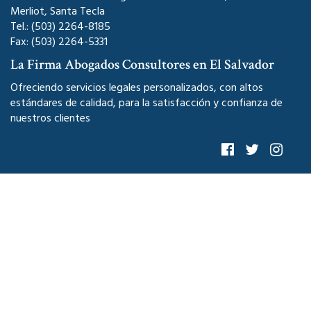
Merliot, Santa Tecla
Tel.: (503) 2264-8185
Fax: (503) 2264-5331
La Firma Abogados Consultores en El Salvador
Ofreciendo servicios legales personalizados, con altos
estándares de calidad, para la satisfacción y confianza de
nuestros clientes