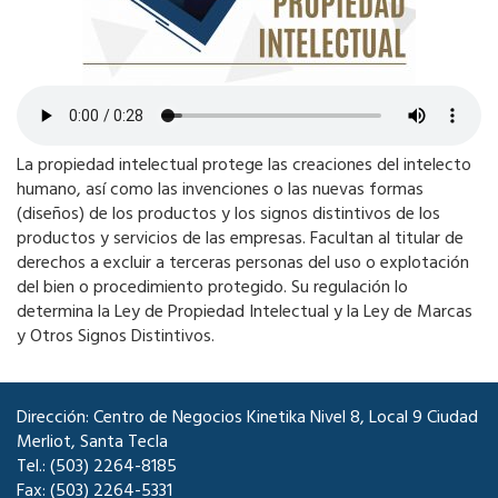
La propiedad intelectual protege las creaciones del intelecto
humano, así como las invenciones o las nuevas formas
(diseños) de los productos y los signos distintivos de los
productos y servicios de las empresas. Facultan al titular de
derechos a excluir a terceras personas del uso o explotación
del bien o procedimiento protegido. Su regulación lo
determina la Ley de Propiedad Intelectual y la Ley de Marcas
y Otros Signos Distintivos.
Dirección: Centro de Negocios Kinetika Nivel 8, Local 9 Ciudad
Merliot, Santa Tecla
Tel.: (503) 2264-8185
Fax: (503) 2264-5331