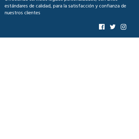
estándares de calidad, para la satisfacción y confianza de
nuestros clientes